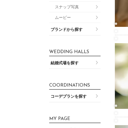
スナップ写真
ムービー
ブランドから探す
WEDDING HALLS
結婚式場を探す
COORDINATIONS
コーデプランを探す
MY PAGE