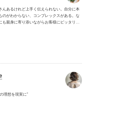
さんあるけれど上手く伝えられない。自分に本
ものがわからない、コンプレックスがある。な
にも親身に寄り添いながらお客様にピッタリの
をご提案致します。
e
の理想を現実に”