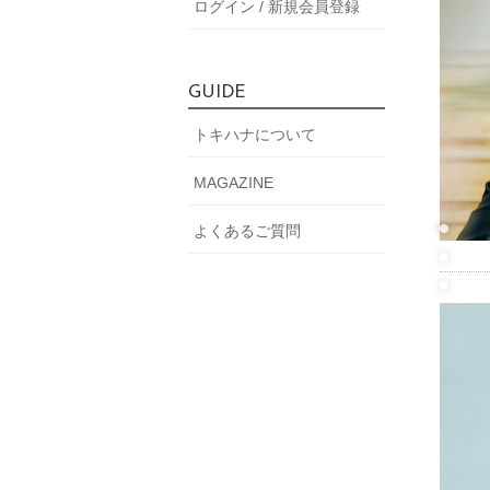
ログイン / 新規会員登録
GUIDE
トキハナについて
MAGAZINE
よくあるご質問