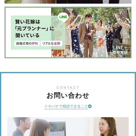
CONTACT
お問い合わせ
トキハナで相談できること