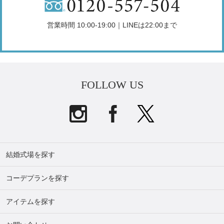
営業時間 10:00-19:00｜LINEは22:00まで
FOLLOW US
結婚式場を探す
コーデプランを探す
アイテムを探す