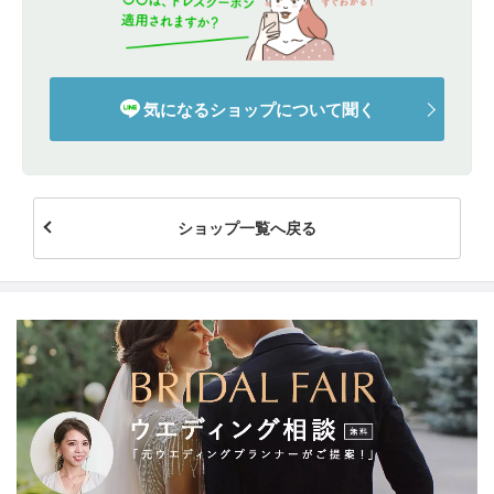
気になるショップについて聞く
ショップ一覧へ戻る