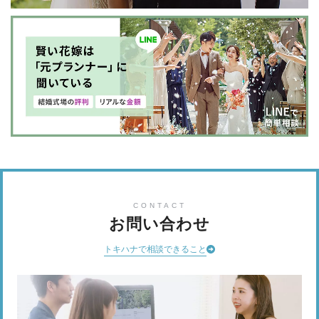
CONTACT
お問い合わせ
トキハナで相談できること