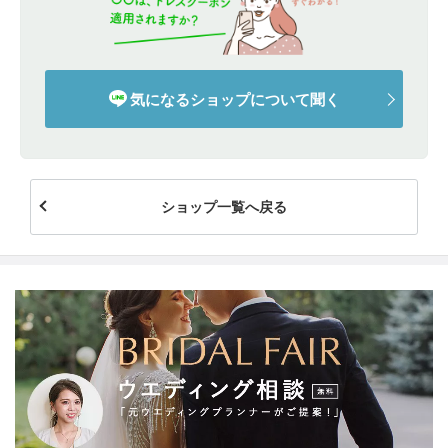
気になるショップについて聞く
ショップ一覧へ戻る