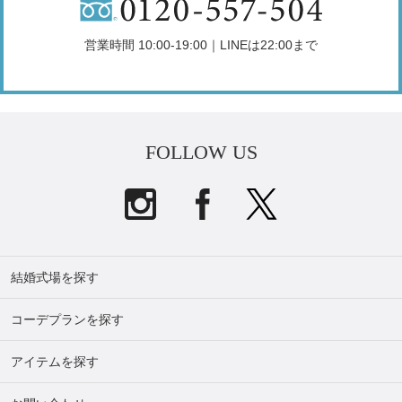
営業時間 10:00-19:00｜LINEは22:00まで
FOLLOW US
結婚式場を探す
コーデプランを探す
アイテムを探す