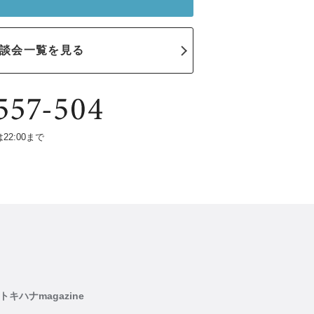
談会一覧を見る
は22:00まで
トキハナmagazine