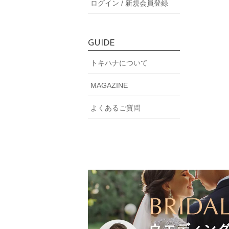
ログイン / 新規会員登録
GUIDE
トキハナについて
MAGAZINE
よくあるご質問