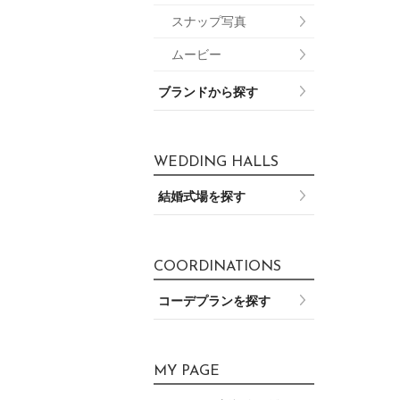
スナップ写真
ムービー
ブランドから探す
WEDDING HALLS
結婚式場を探す
COORDINATIONS
コーデプランを探す
MY PAGE