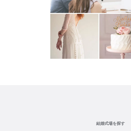
結婚式場を探す