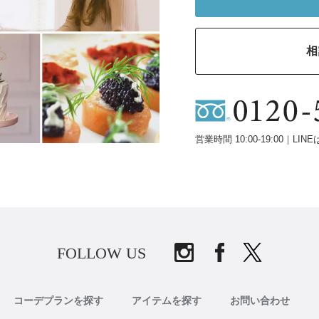
相
営業時間 10:00-19:00｜LINE
FOLLOW US
コーデプランを探す
アイテムを探す
お問い合わせ