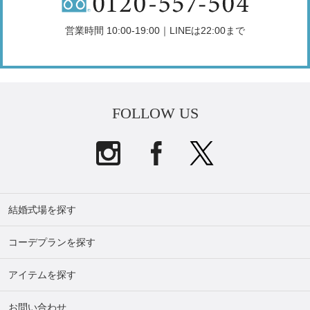
営業時間 10:00-19:00｜LINEは22:00まで
FOLLOW US
結婚式場を探す
コーデプランを探す
アイテムを探す
お問い合わせ