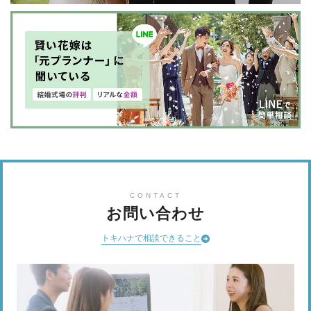
CONTACT
お問い合わせ
トキハナで相談できること