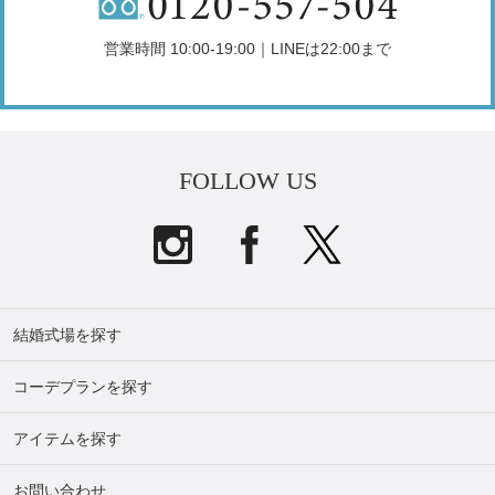
営業時間 10:00-19:00｜LINEは22:00まで
FOLLOW US
結婚式場を探す
コーデプランを探す
アイテムを探す
お問い合わせ