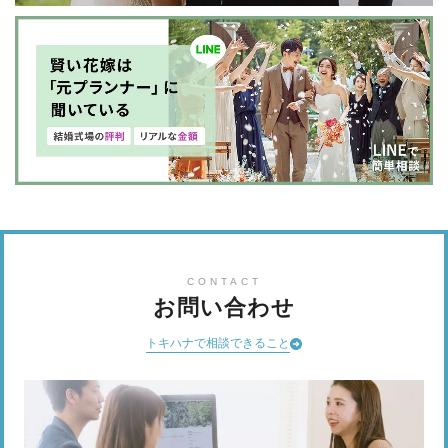
CONTACT
お問い合わせ
トキハナで相談できること