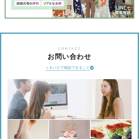
CONTACT
お問い合わせ
トキハナで相談できること