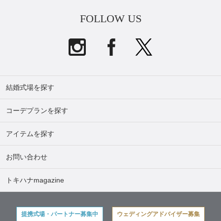
FOLLOW US
結婚式場を探す
コーデプランを探す
アイテムを探す
お問い合わせ
トキハナmagazine
提携式場・パートナー募集中
ウェディングアドバイザー募集