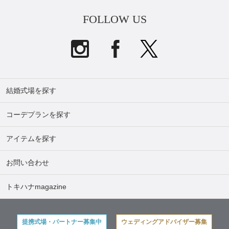
FOLLOW US
結婚式場を探す
コーデプランを探す
アイテムを探す
お問い合わせ
トキハナmagazine
提携式場・パートナー募集中
ウェディングアドバイザー募集