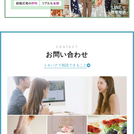
CONTACT
お問い合わせ
トキハナで相談できること