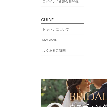
ログイン / 新規会員登録
GUIDE
トキハナについて
MAGAZINE
よくあるご質問