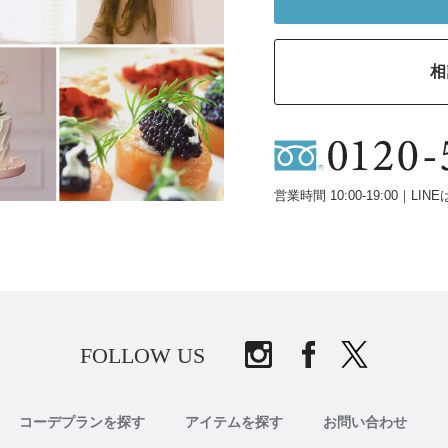
相
営業時間 10:00-19:00｜LINE
FOLLOW US
コーデプランを探す
アイテムを探す
お問い合わせ