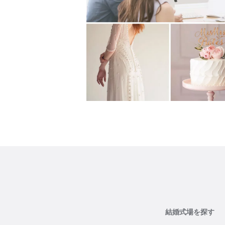
結婚式場を探す