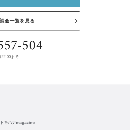
談会一覧を見る
は22:00まで
トキハナmagazine