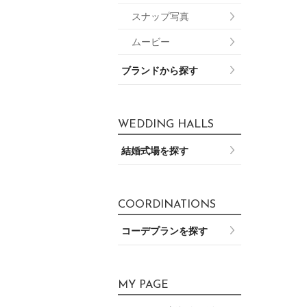
スナップ写真
ムービー
ブランドから探す
WEDDING HALLS
結婚式場を探す
COORDINATIONS
コーデプランを探す
MY PAGE