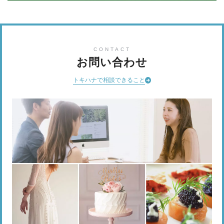
CONTACT
お問い合わせ
トキハナで相談できること