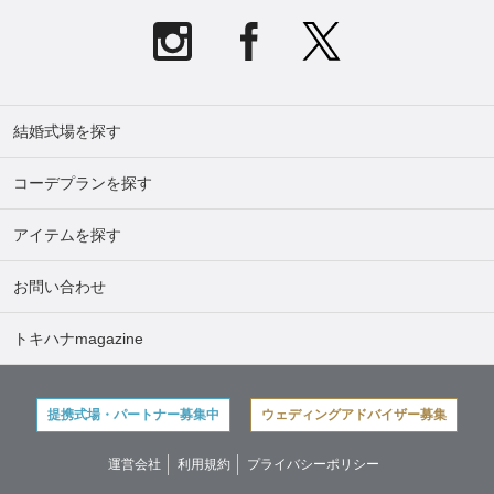
結婚式場を探す
コーデプランを探す
アイテムを探す
お問い合わせ
トキハナmagazine
提携式場・パートナー募集中
ウェディングアドバイザー募集
運営会社
利用規約
プライバシーポリシー