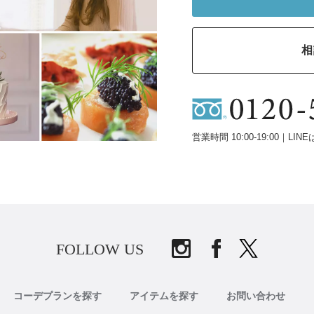
相
営業時間 10:00-19:00｜LINE
FOLLOW US
コーデプランを探す
アイテムを探す
お問い合わせ