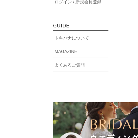
ログイン / 新規会員登録
GUIDE
トキハナについて
MAGAZINE
よくあるご質問