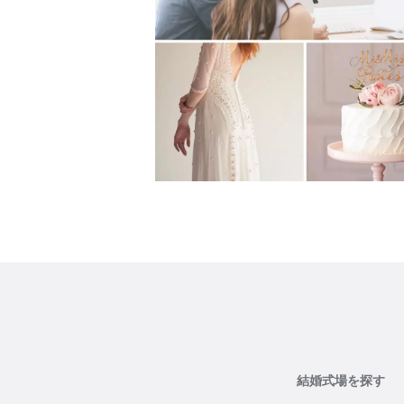
結婚式場を探す