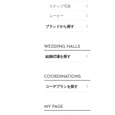
スナップ写真
ムービー
ブランドから探す
WEDDING HALLS
結婚式場を探す
COORDINATIONS
コーデプランを探す
MY PAGE