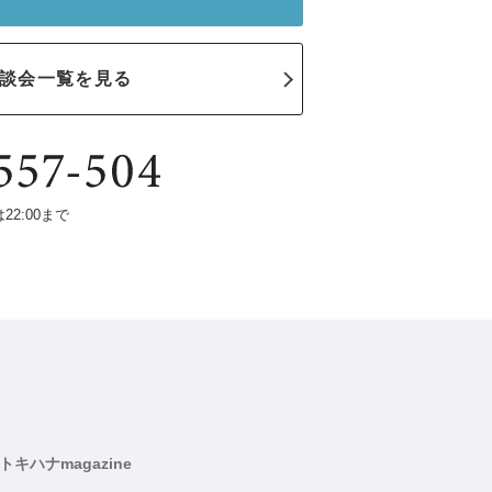
談会一覧を見る
は22:00まで
トキハナmagazine