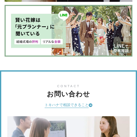
CONTACT
お問い合わせ
トキハナで相談できること