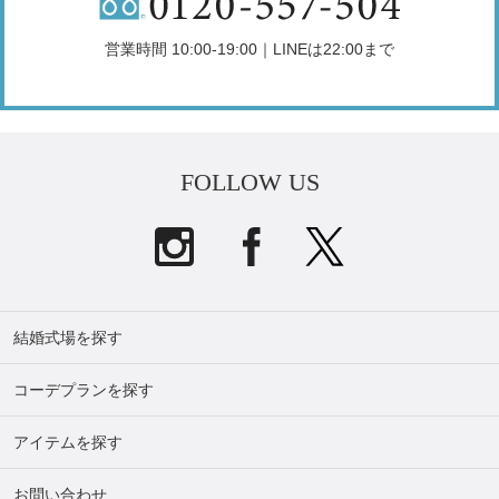
営業時間 10:00-19:00｜LINEは22:00まで
FOLLOW US
結婚式場を探す
コーデプランを探す
アイテムを探す
お問い合わせ