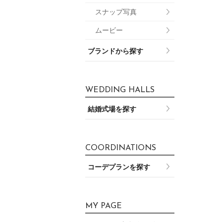
スナップ写真
ムービー
ブランドから探す
WEDDING HALLS
結婚式場を探す
COORDINATIONS
コーデプランを探す
MY PAGE