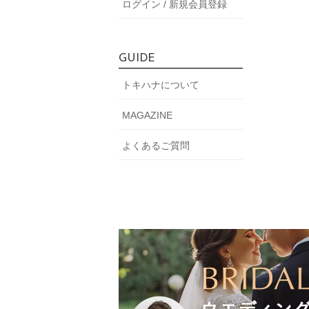
ログイン / 新規会員登録
GUIDE
トキハナについて
MAGAZINE
よくあるご質問