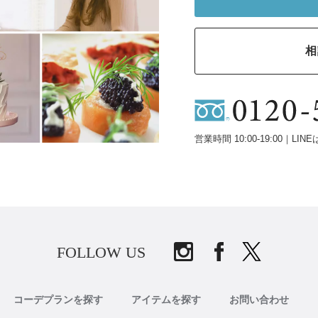
相
営業時間 10:00-19:00｜LINE
FOLLOW US
コーデプランを探す
アイテムを探す
お問い合わせ