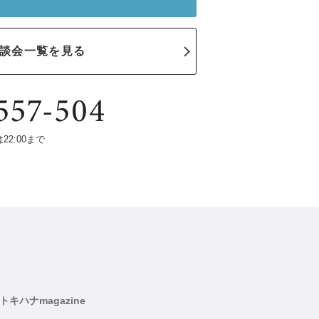
談会一覧を見る
は22:00まで
トキハナmagazine