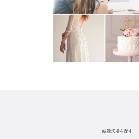
結婚式場を探す