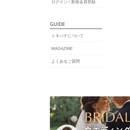
ログイン / 新規会員登録
GUIDE
トキハナについて
MAGAZINE
よくあるご質問