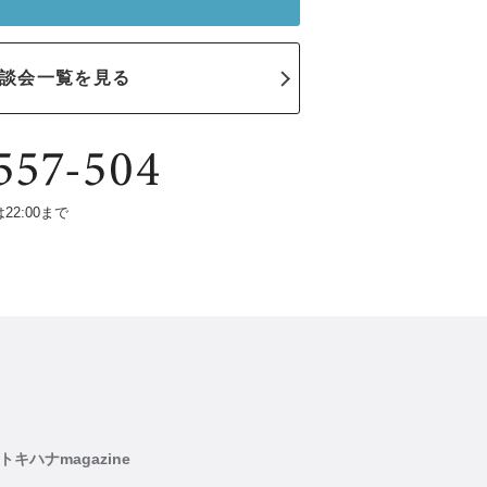
談会一覧を見る
は22:00まで
トキハナmagazine