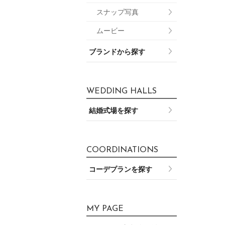
スナップ写真
ムービー
ブランドから探す
WEDDING HALLS
結婚式場を探す
COORDINATIONS
コーデプランを探す
MY PAGE