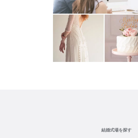
結婚式場を探す