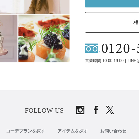
相
営業時間 10:00-19:00｜LINE
FOLLOW US
コーデプランを探す
アイテムを探す
お問い合わせ