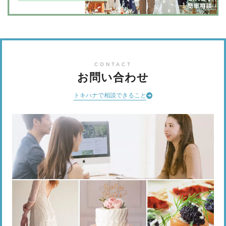
CONTACT
お問い合わせ
トキハナで相談できること