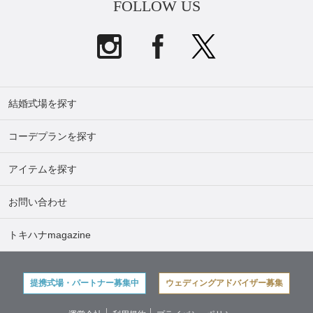
FOLLOW US
結婚式場を探す
コーデプランを探す
アイテムを探す
お問い合わせ
トキハナmagazine
提携式場・パートナー募集中
ウェディングアドバイザー募集