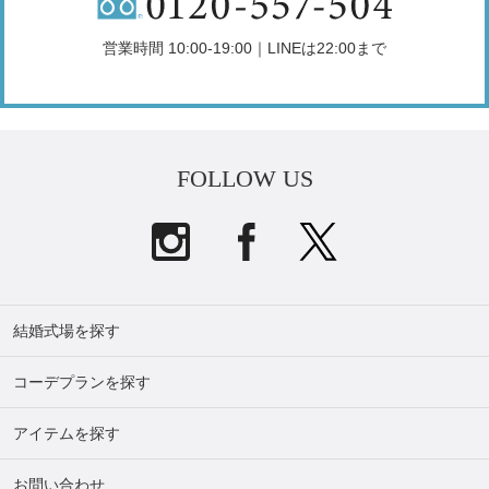
営業時間 10:00-19:00｜LINEは22:00まで
FOLLOW US
結婚式場を探す
コーデプランを探す
アイテムを探す
お問い合わせ