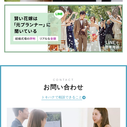
CONTACT
お問い合わせ
トキハナで相談できること