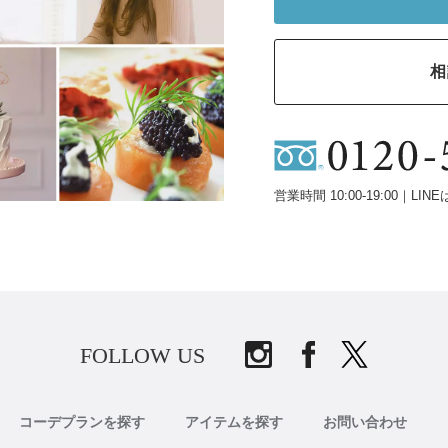
相
営業時間 10:00-19:00｜LINE
FOLLOW US
コーデプランを探す
アイテムを探す
お問い合わせ