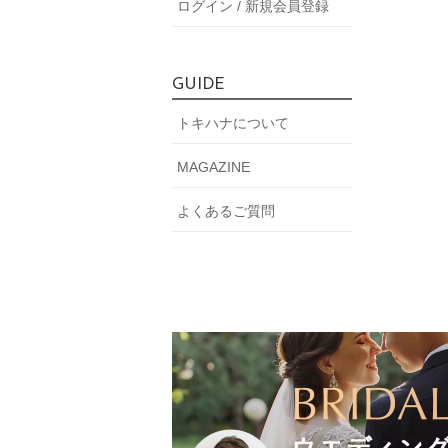
ログイン / 新規会員登録
GUIDE
トキハナについて
MAGAZINE
よくあるご質問