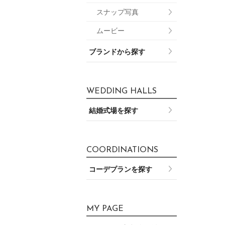
スナップ写真
ムービー
ブランドから探す
WEDDING HALLS
結婚式場を探す
COORDINATIONS
コーデプランを探す
MY PAGE