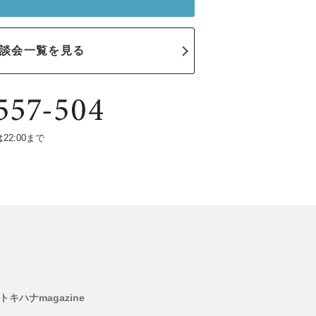
談会一覧を見る
は22:00まで
トキハナmagazine