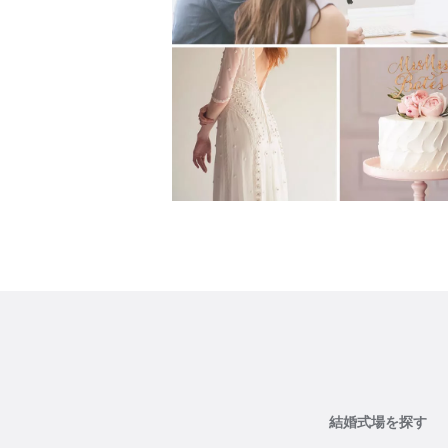
結婚式場を探す