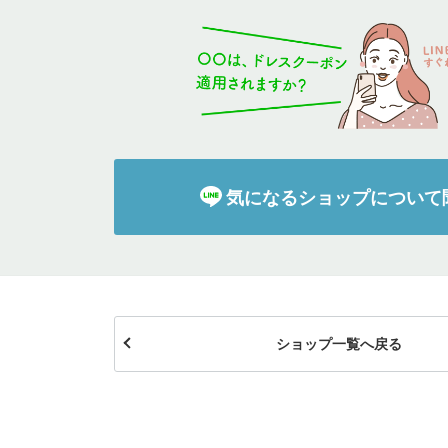
イテム
ップ一覧
気になるショップについて
ショップ一覧へ戻る