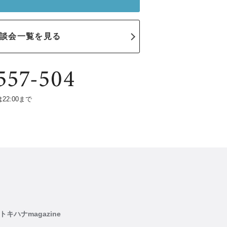
談会一覧を見る
は22:00まで
トキハナmagazine