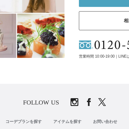
相
営業時間 10:00-19:00｜LINE
FOLLOW US
コーデプランを探す
アイテムを探す
お問い合わせ