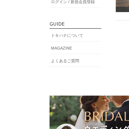
ログイン / 新規会員登録
GUIDE
トキハナについて
MAGAZINE
よくあるご質問