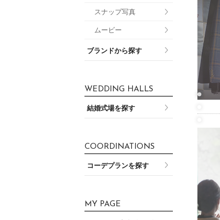
スナップ写真
ムービー
ブランドから探す
WEDDING HALLS
結婚式場を探す
COORDINATIONS
コーデプランを探す
MY PAGE