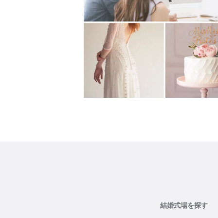
結婚式場を探す