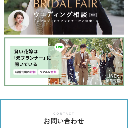
CONTACT
お問い合わせ