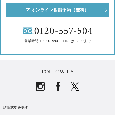
オンライン相談予約
（無料）
営業時間 10:00-19:00｜LINEは22:00まで
FOLLOW US
結婚式場を探す