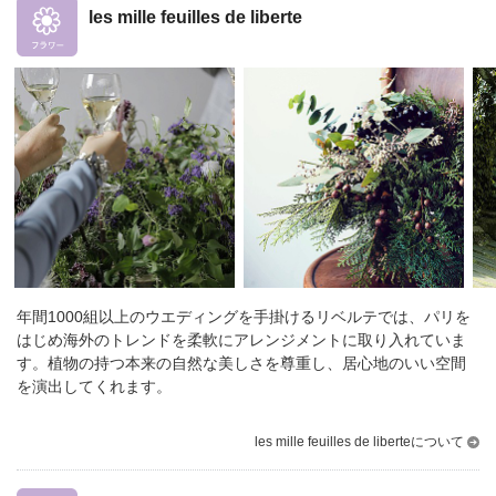
les mille feuilles de liberte
年間1000組以上のウエディングを手掛けるリベルテでは、パリを
はじめ海外のトレンドを柔軟にアレンジメントに取り入れていま
す。
植物の持つ本来の自然な美しさを尊重し、居心地のいい空間
を演出してくれます。
les mille feuilles de liberteについて