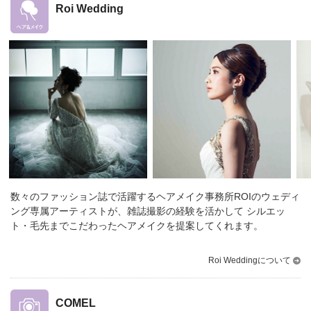
Roi Wedding
数々のファッション誌で活躍するヘアメイク事務所ROIのウェディ
ング専属アーティストが、雑誌撮影の経験を活かして シルエッ
ト・毛先までこだわったヘアメイクを提案してくれます。
Roi Weddingについて
COMEL