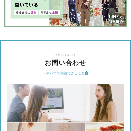
CONTACT
お問い合わせ
トキハナで相談できること