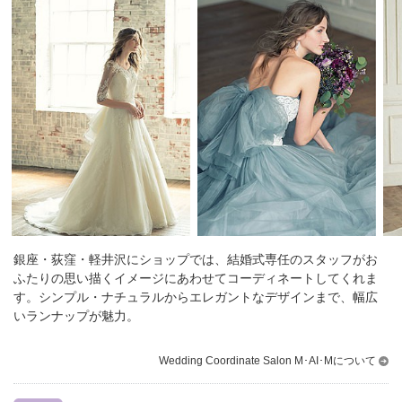
銀座・荻窪・軽井沢にショップでは、結婚式専任のスタッフがお
ふたりの思い描くイメージにあわせてコーディネートしてくれま
す。
シンプル・ナチュラルからエレガントなデザインまで、幅広
いランナップが魅力。
Wedding Coordinate Salon M･AI･Mについて