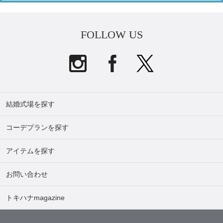
FOLLOW US
結婚式場を探す
コーデプランを探す
アイテムを探す
お問い合わせ
トキハナmagazine