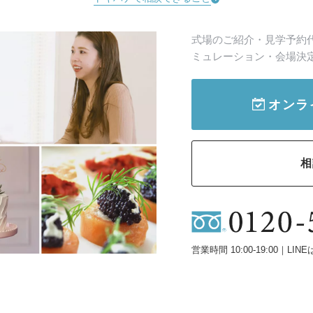
式場のご紹介・見学予約
ミュレーション・会場決
オンラ
相
営業時間 10:00-19:00｜LINE