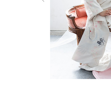
小物
すべてのア
ドレスショ