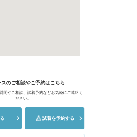
レスのご相談やご予約はこちら
質問やご相談、試着予約などお気軽にご連絡く
ださい。
る
試着を予約する