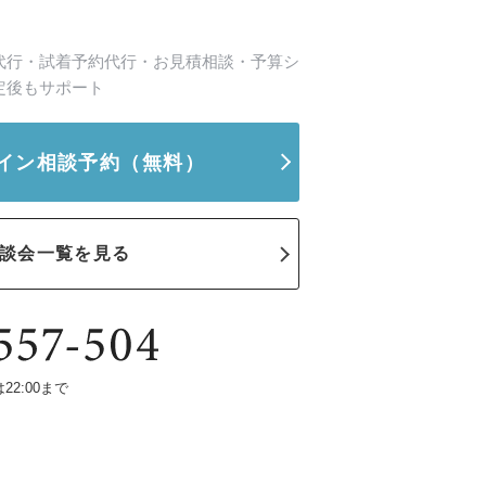
代行・試着予約代行・お見積相談・予算シ
定後もサポート
イン相談予約
（無料）
談会一覧を見る
は22:00まで