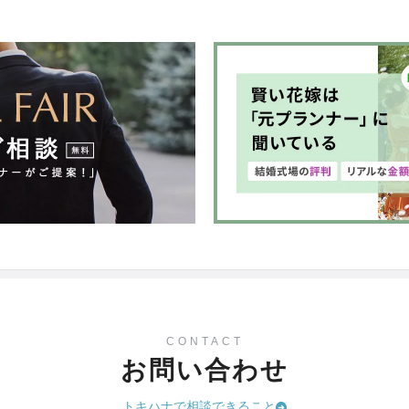
CONTACT
お問い合わせ
トキハナで相談できること