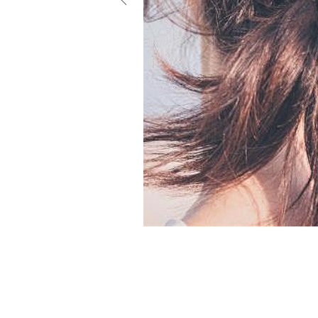
小物
すべてのア
ドレスショ