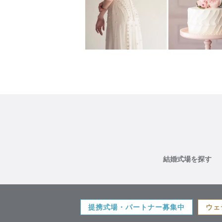
結婚式場を探す
提携式場・パートナー募集中
ウェ