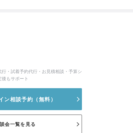
代行・試着予約代行・お見積相談・予算シ
定後もサポート
イン相談予約
（無料）
談会一覧を見る