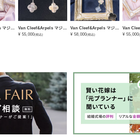
Van Cleef&Arpels マジックアルハンブラ４モチーフピアス（S-1レンタルコース）
Van Cleef&Arpels マジックアルハンブラ３モチーフピアス（S-2レンタルコース）
Van Cleef&Arpels マジックアルハンブラ６モチーフネックレス（S-3レンタルコース）
¥ 55,000
¥ 58,000
¥ 55,000
(税込)
(税込)