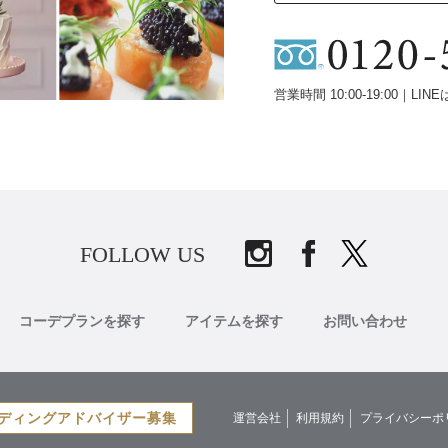
営業時間 10:00-19:00｜LINE
FOLLOW US
コーデプランを探す
アイテムを探す
お問い合わせ
ディングアドバイザー募集
運営会社
利用規約
プライバシーポ