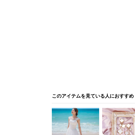
このアイテムを見ている人におすすめ