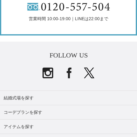
営業時間 10:00-19:00｜LINEは22:00まで
FOLLOW US
結婚式場を探す
コーデプランを探す
アイテムを探す