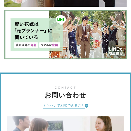
CONTACT
お問い合わせ
トキハナで相談できること