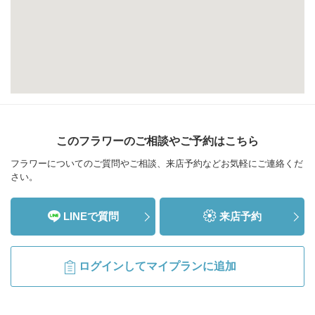
このフラワーのご相談やご予約はこちら
フラワーについてのご質問やご相談、来店予約などお気軽にご連絡くだ
さい。
LINEで質問
来店予約
ログインしてマイプランに追加