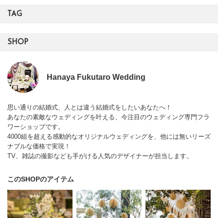
TAG
SHOP
Hanaya Fukutaro Wedding
思い通りの結婚式、人とは違う結婚式をしたいあなたへ！
あなたの素敵なウェディングを叶える、今注目のウェディング専門フラ
ワーショップです。
4000組を超える感動的なオリジナルウェディングを、他には無いリーズ
ナブルな価格で実現！
TV、雑誌の撮影なども手がける人気のデザイナーが担当します。
このSHOPのアイテム