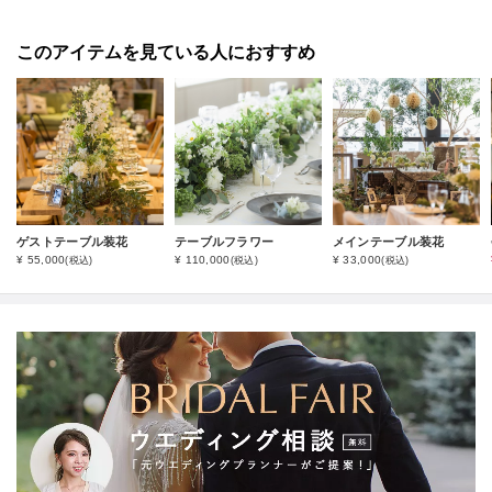
このアイテムを見ている人におすすめ
ゲストテーブル装花
テーブルフラワー
メインテーブル装花
¥ 55,000
¥ 110,000
¥ 33,000
(税込)
(税込)
(税込)