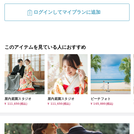
ログインしてマイプランに追加
このアイテムを見ている人におすすめ
屋内庭園スタジオ
屋内庭園スタジオ
ビーチフォト
¥ 111,650
¥ 111,650
¥ 165,880
(税込)
(税込)
(税込)