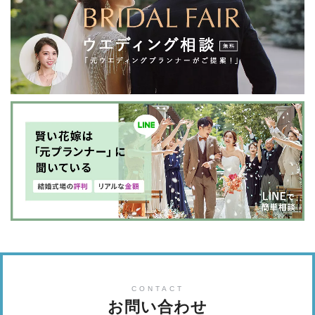
CONTACT
お問い合わせ