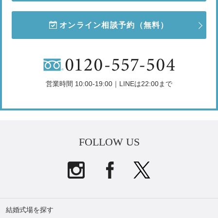
オンライン相談予約
（無料）
営業時間 10:00-19:00｜LINEは22:00まで
FOLLOW US
結婚式場を探す