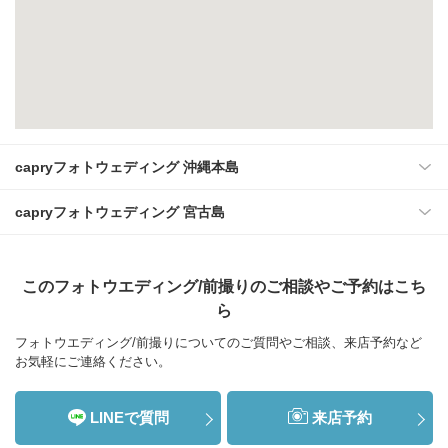
capryフォトウェディング 沖縄本島
capryフォトウェディング 宮古島
このフォトウエディング/前撮りのご相談やご予約はこち
ら
フォトウエディング/前撮りについてのご質問やご相談、来店予約など
お気軽にご連絡ください。
LINEで質問
来店予約