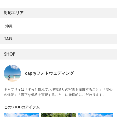
対応エリア
沖縄
TAG
SHOP
capryフォトウェディング
キャプリィは「ずっと憧れてた理想通りの写真を撮影すること」「安心
の保証」「適正な価格を実現すること」に徹底的にこだわります。
このSHOPのアイテム