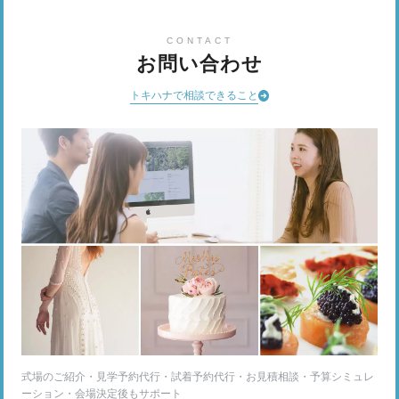
CONTACT
お問い合わせ
トキハナで相談できること
式場のご紹介・見学予約代行・試着予約代行・お見積相談・予算シミュレ
ーション・会場決定後もサポート