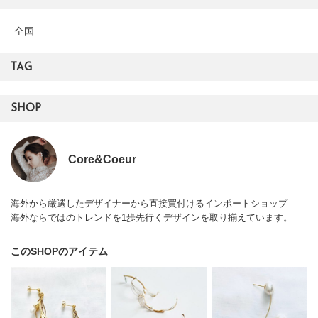
全国
TAG
SHOP
Core&Coeur
海外から厳選したデザイナーから直接買付けるインポートショップ
海外ならではのトレンドを1歩先行くデザインを取り揃えています。
このSHOPのアイテム