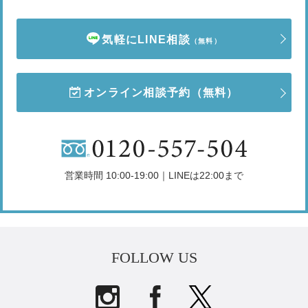
気軽にLINE相談
（無料）
オンライン相談予約
（無料）
営業時間 10:00-19:00｜LINEは22:00まで
FOLLOW US