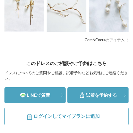
Core&Coeurのアイテム
このドレスのご相談やご予約はこちら
ドレスについてのご質問やご相談、試着予約などお気軽にご連絡くださ
い。
LINEで質問
試着を予約する
ログインしてマイプランに追加