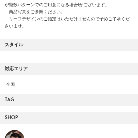
が複数パターンでのご用意になる場合Iがございます。
商品写真をご参照ください。
リーフデザインのご指定はいただけませんので予めご了承くだ
さいませ。
スタイル
対応エリア
全国
TAG
SHOP