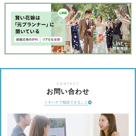
CONTACT
お問い合わせ
トキハナで相談できること