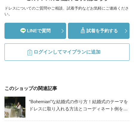
ドレスについてのご質問やご相談、試着予約などお気軽にご連絡くださ
い。
LINEで質問
試着を予約する
ログインしてマイプランに追加
このショップの関連記事
“Bohemian”な結婚式の作り方！結婚式のテーマを
ドレスに取り入れる方法とコーディネート例を解
説。Bohemianな会場も！