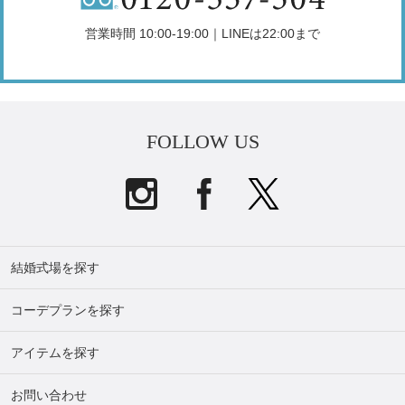
営業時間 10:00-19:00｜LINEは22:00まで
FOLLOW US
結婚式場を探す
コーデプランを探す
アイテムを探す
お問い合わせ