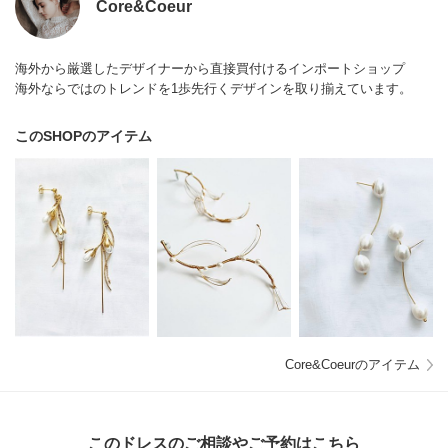
Core&Coeur
海外から厳選したデザイナーから直接買付けるインポートショップ
海外ならではのトレンドを1歩先行くデザインを取り揃えています。
このSHOPのアイテム
Core&Coeurのアイテム
このドレスのご相談やご予約はこちら