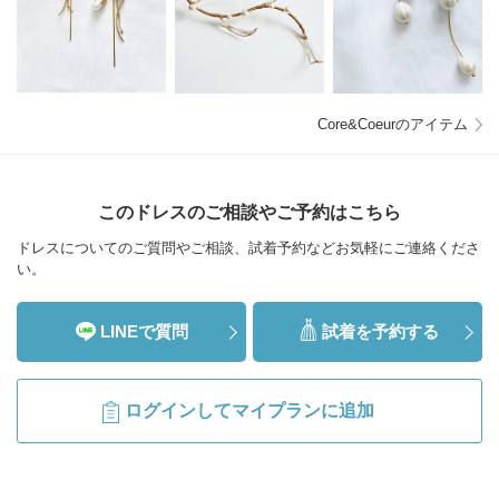
Core&Coeurのアイテム
このドレスのご相談やご予約はこちら
ドレスについてのご質問やご相談、試着予約などお気軽にご連絡くださ
い。
LINEで質問
試着を予約する
ログインしてマイプランに追加