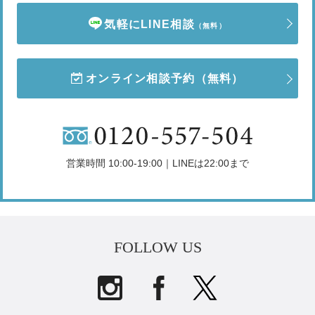
気軽にLINE相談
（無料）
オンライン相談予約
（無料）
営業時間 10:00-19:00｜LINEは22:00まで
FOLLOW US