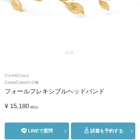
1/3
Core&Coeur
Core&Coeurの小物
フォールフレキシブルヘッドバンド
¥ 15,180
(税込)
LINEで質問
試着を予約する