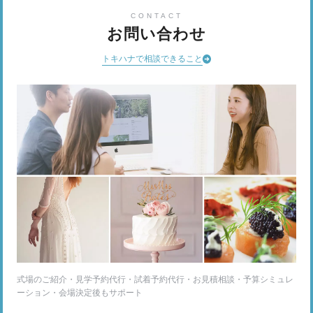
CONTACT
お問い合わせ
トキハナで相談できること
式場のご紹介・見学予約代行・試着予約代行・お見積相談・予算シミュレ
ーション・会場決定後もサポート