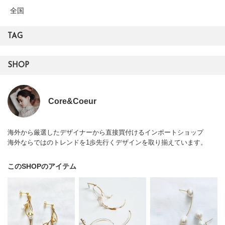
全国
TAG
SHOP
Core&Coeur
海外から厳選したデザイナーから直接買付けるインポートショップ
海外ならではのトレンドを1歩先行くデザインを取り揃えています。
このSHOPのアイテム