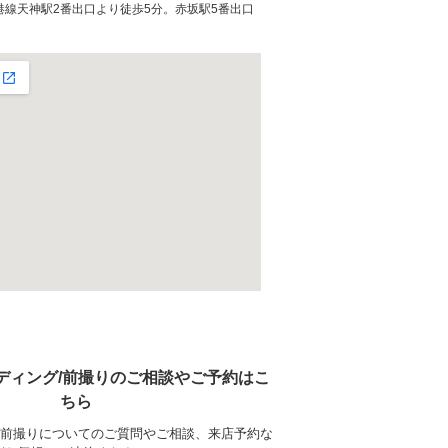
空港線天神駅2番出口より徒歩5分。赤坂駅5番出口
ディング/前撮りのご相談やご予約はこ
ちら
/前撮りについてのご質問やご相談、来店予約な