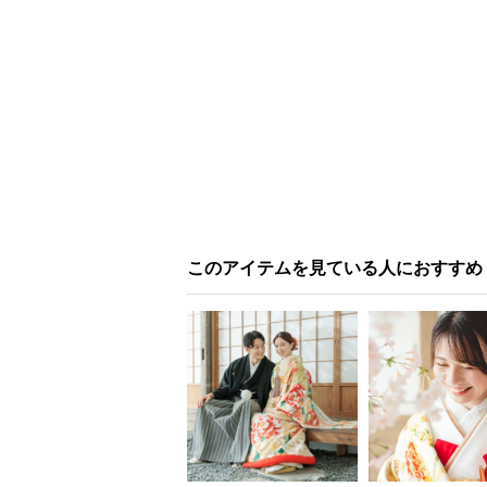
このアイテムを見ている人におすすめ