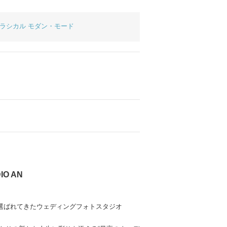
ラシカル
モダン・モード
IO AN
に選ばれてきたウェディングフォトスタジオ