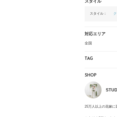
スタイル
スタイル：
ク
対応エリア
全国
TAG
SHOP
STUD
25万人以上の花嫁