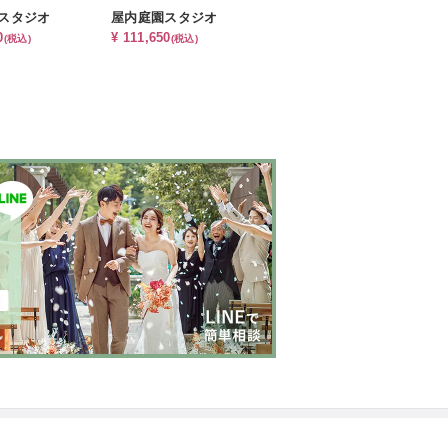
スタジオ
屋内庭園スタジオ
0
¥ 111,650
(税込)
(税込)