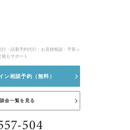
代行・試着予約代行・お見積相談・予算シ
定後もサポート
イン相談予約
（無料）
談会一覧を見る