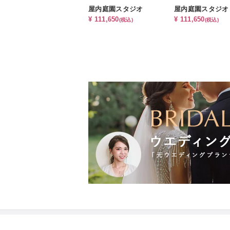
屋内庭園スタジオ
屋内庭園スタジオ
¥ 111,650
¥ 111,650
(税込)
(税込)