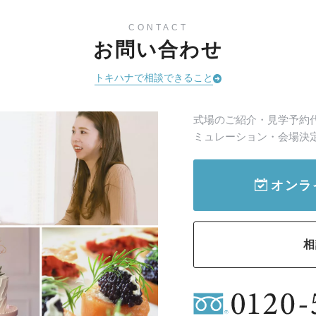
CONTACT
お問い合わせ
トキハナで相談できること
式場のご紹介・見学予約
ミュレーション・会場決
オンラ
相