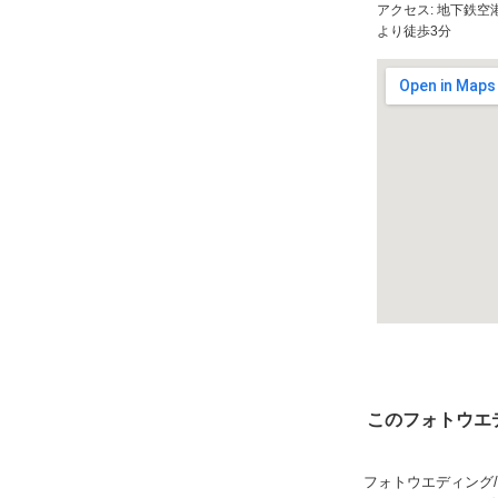
アクセス: 地下鉄
より徒歩3分
このフォトウエ
フォトウエディング