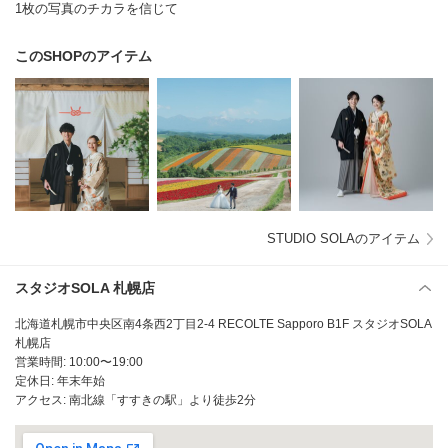
1枚の写真のチカラを信じて
このSHOPのアイテム
STUDIO SOLAのアイテム
スタジオSOLA 札幌店
北海道札幌市中央区南4条西2丁目2-4 RECOLTE Sapporo B1F スタジオSOLA
札幌店
営業時間: 10:00〜19:00
定休日: 年末年始
アクセス: 南北線「すすきの駅」より徒歩2分