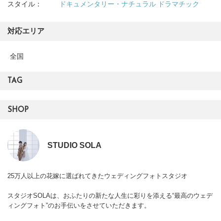
スタイル：
ドキュメンタリー・ナチュラル
ドラマチック
対応エリア
全国
TAG
SHOP
STUDIO SOLA
25万人以上の花嫁に選ばれてきたウェディングフォトスタジオ
スタジオSOLAは、おふたりの新たな人生に彩りを添える“最高のウェデ
ィングフォト”のお手伝いをさせていただきます。