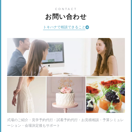
CONTACT
お問い合わせ
トキハナで相談できること
式場のご紹介・見学予約代行・試着予約代行・お見積相談・予算シミュレ
ーション・会場決定後もサポート