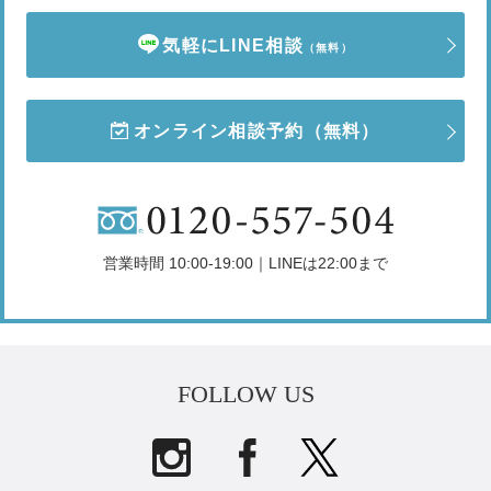
気軽にLINE相談
（無料）
オンライン相談予約
（無料）
営業時間 10:00-19:00｜LINEは22:00まで
FOLLOW US