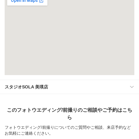
スタジオSOLA 美瑛店
このフォトウエディング/前撮りのご相談やご予約はこち
ら
フォトウエディング/前撮りについてのご質問やご相談、来店予約など
お気軽にご連絡ください。