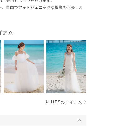
のご使用もしていただけます。
た、自由でフォトジェニックな撮影をお楽しみ
イテム
ALLIESのアイテム