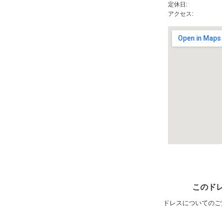
定休日:
アクセス:
このド
ドレスについてのご