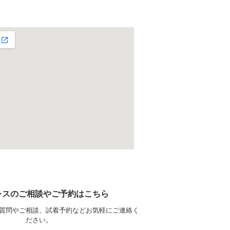
レスのご相談やご予約はこちら
質問やご相談、試着予約などお気軽にご連絡く
ださい。