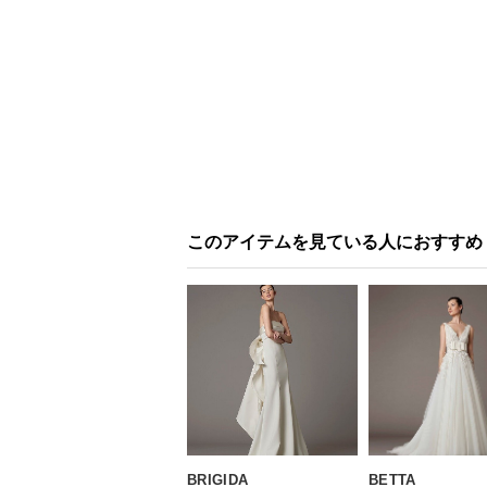
このアイテムを見ている人におすすめ
BRIGIDA
BETTA