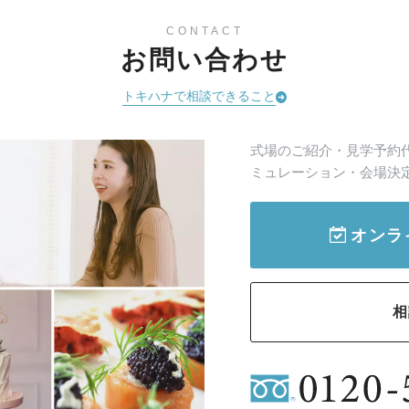
CONTACT
お問い合わせ
トキハナで相談できること
式場のご紹介・見学予約
ミュレーション・会場決
オンラ
相