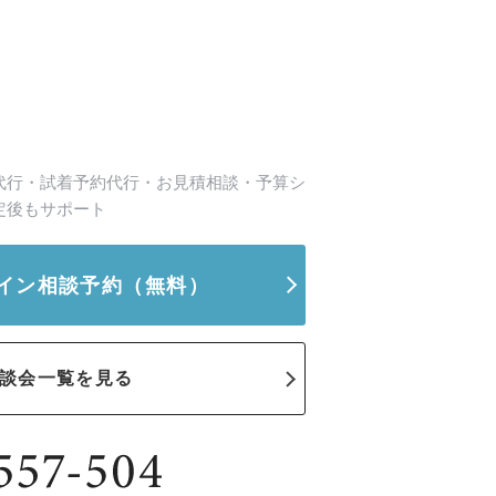
代行・試着予約代行・お見積相談・予算シ
定後もサポート
イン相談予約
（無料）
談会一覧を見る