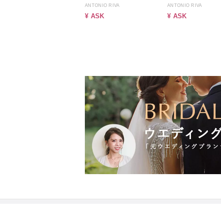
ANTONIO RIVA
ANTONIO RIVA
¥ ASK
¥ ASK