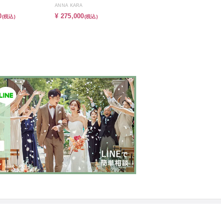
ANNA KARA
0
¥ 275,000
(税込)
(税込)