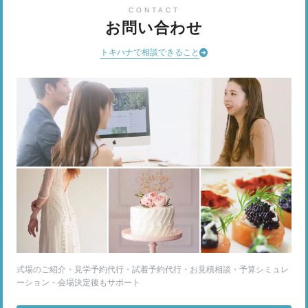
CONTACT
お問い合わせ
トキハナで相談できること
式場のご紹介・見学予約代行・試着予約代行・お見積相談・予算シミュレ
ーション・会場決定後もサポート