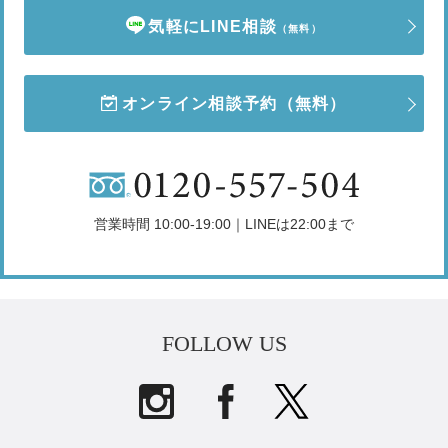
気軽にLINE相談
（無料）
オンライン相談予約
（無料）
営業時間 10:00-19:00｜LINEは22:00まで
FOLLOW US