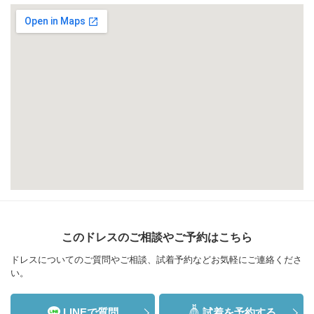
このドレスのご相談やご予約はこちら
ドレスについてのご質問やご相談、試着予約などお気軽にご連絡くださ
い。
LINEで質問
試着を予約する