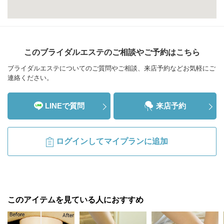
このブライダルエステのご相談やご予約はこちら
ブライダルエステについてのご質問やご相談、来店予約などお気軽にご
連絡ください。
LINEで質問
来店予約
ログインしてマイプランに追加
このアイテムを見ている人におすすめ