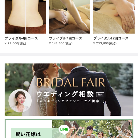
ブライダル4回コース
ブライダル7回コース
ブライダル12回コース
¥ 77,000
¥ 143,000
¥ 253,000
(税込)
(税込)
(税込)