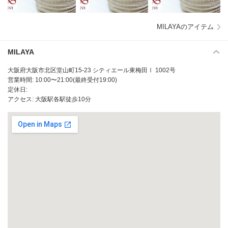
MILAYAのアイテム
MILAYA
大阪府大阪市北区堂山町15-23 シティエール東梅田Ⅰ 1002号
営業時間: 10:00〜21:00(最終受付19:00)
定休日:
アクセス: 大阪駅各駅徒歩10分