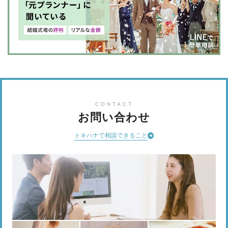
CONTACT
お問い合わせ
トキハナで相談できること