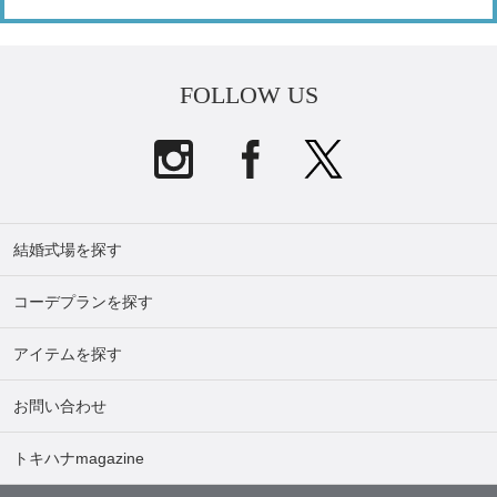
FOLLOW US
結婚式場を探す
コーデプランを探す
アイテムを探す
お問い合わせ
トキハナmagazine