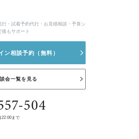
代行・試着予約代行・お見積相談・予算シ
定後もサポート
イン相談予約
（無料）
談会一覧を見る
は22:00まで