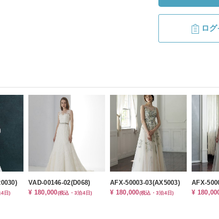
ログ
0030)
VAD-00146-02(D068)
AFX-50003-03(AX5003)
AFX-500
¥ 180,000
¥ 180,000
¥ 180,00
4日)
(税込・3泊4日)
(税込・3泊4日)