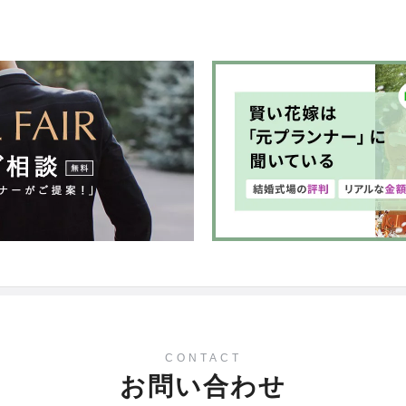
CONTACT
お問い合わせ