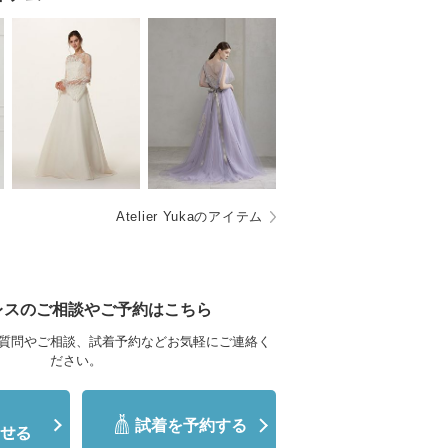
Atelier Yukaのアイテム
レスのご相談やご予約はこちら
質問やご相談、試着予約などお気軽にご連絡く
ださい。
試着を予約する