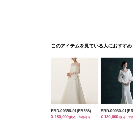
このアイテムを見ている人におすすめ
FBD-00358-01(FB358)
ERD-00030-01(ER
¥ 180,000
¥ 180,000
(税込・3泊4日)
(税込・3泊