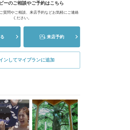
ビーのご相談やご予約はこちら
ご質問やご相談、来店予約などお気軽にご連絡
ください。
る
来店予約
インしてマイプランに追加