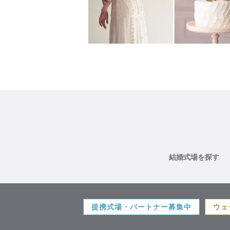
結婚式場を探す
提携式場・パートナー募集中
ウェ