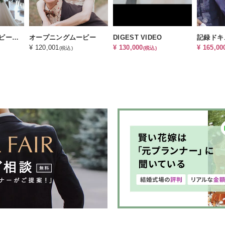
ドキュメントムービー（結婚式当日記録）
オープニングムービー
DIGEST VIDEO
¥ 120,001
¥ 130,000
¥ 165,00
(税込)
(税込)