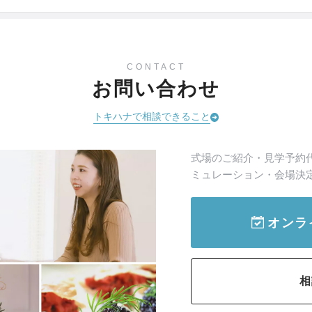
CONTACT
お問い合わせ
トキハナで相談できること
式場のご紹介・見学予約
ミュレーション・会場決
オンラ
相