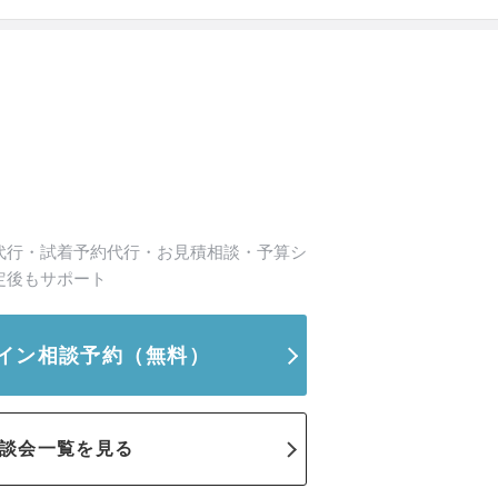
代行・試着予約代行・お見積相談・予算シ
定後もサポート
イン相談予約
（無料）
談会一覧を見る