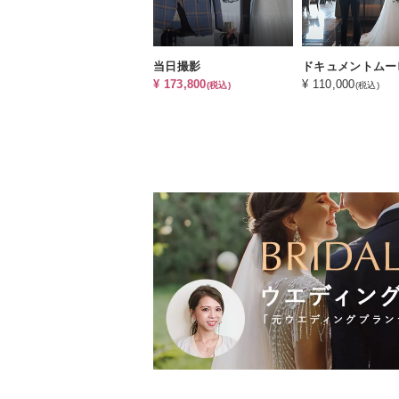
当日撮影
¥ 173,800
¥ 110,000
(税込)
(税込)