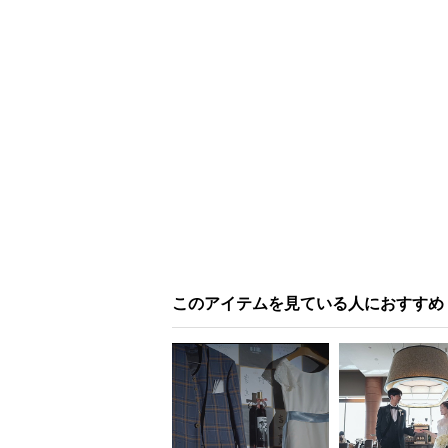
このアイテムを見ている人におすすめ