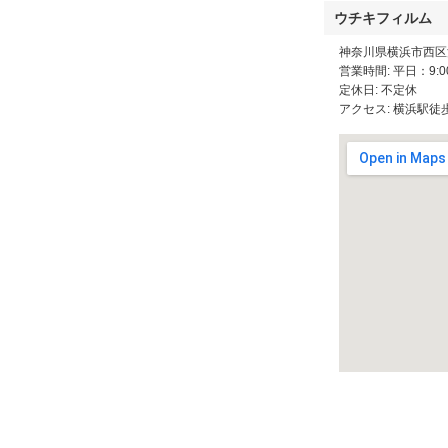
ウチキフィルム
神奈川県横浜市西区浅
営業時間: 平日：9:00
定休日: 不定休
アクセス: 横浜駅徒