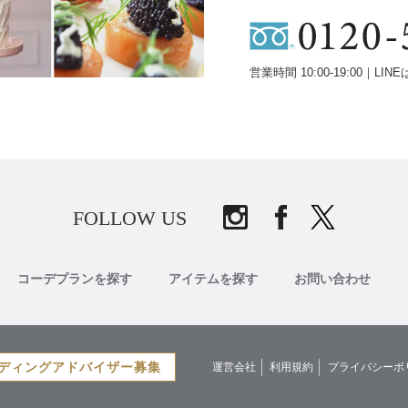
営業時間 10:00-19:00｜LINE
FOLLOW US
コーデプランを探す
アイテムを探す
お問い合わせ
ディングアドバイザー募集
運営会社
利用規約
プライバシーポ