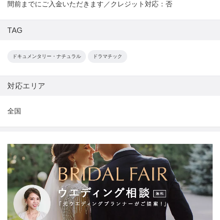
間前までにご入金いただきます／クレジット対応：否
TAG
ドキュメンタリー・ナチュラル
ドラマチック
対応エリア
全国