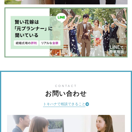
CONTACT
お問い合わせ
トキハナで相談できること