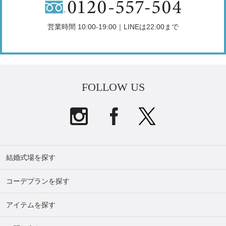
営業時間 10:00-19:00｜LINEは22:00まで
FOLLOW US
結婚式場を探す
コーデプランを探す
アイテムを探す