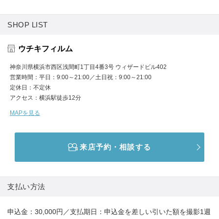
SHOP LIST
ウチキフィルム
神奈川県横浜市西区浅間町1丁目4番3号 ウィザードビル402
営業時間
平日：9:00～21:00／土日祝：9:00～21:00
定休日
不定休
アクセス
横浜駅徒歩12分
MAPを見る
来店予約・相談する
支払い方法
申込金：30,000円／支払期日：申込金を差しい引いた額を撮影1週