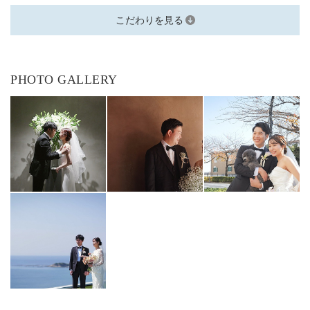
こだわりを見る
PHOTO GALLERY