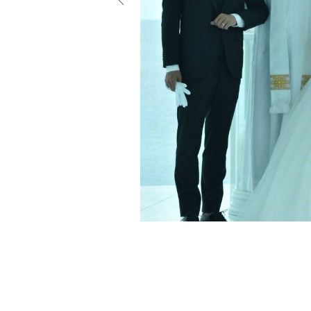
小物
すべてのア
ドレスショ