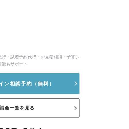
代行・試着予約代行・お見積相談・予算シ
定後もサポート
イン相談予約
（無料）
談会一覧を見る