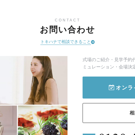
CONTACT
お問い合わせ
トキハナで相談できること
式場のご紹介・見学予約
ミュレーション・会場決
オンラ
相