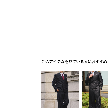
このアイテムを見ている人におすすめ