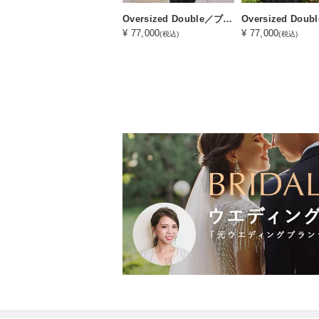
Oversized Double／ブラック
¥ 77,000
¥ 77,000
(税込)
(税込)