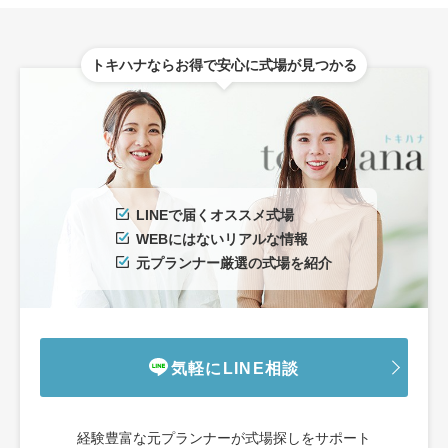
トキハナならお得で安心に式場が見つかる
LINEで届くオススメ式場
WEBにはないリアルな情報
元プランナー厳選の式場を紹介
気軽にLINE相談
経験豊富な元プランナーが式場探しをサポート