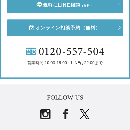
気軽にLINE相談
（無料）
オンライン相談予約
（無料）
営業時間 10:00-19:00｜LINEは22:00まで
FOLLOW US