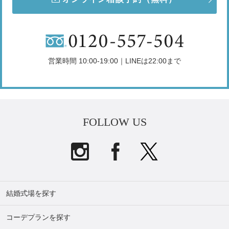
営業時間 10:00-19:00｜LINEは22:00まで
FOLLOW US
結婚式場を探す
コーデプランを探す