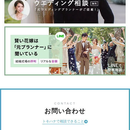
CONTACT
お問い合わせ
トキハナで相談できること