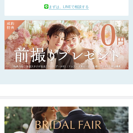
まずは、LINEで相談する