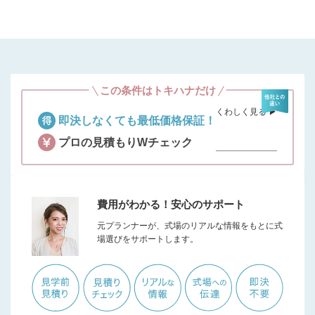
この条件はトキハナだけ
くわしく見る ▶︎
即決しなくても最低価格保証！
プロの見積もりWチェック
費用がわかる！安心のサポート
元プランナーが、式場のリアルな情報をもとに式
場選びをサポートします。