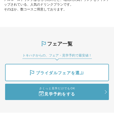
ップされている、人気のドリンクプランです。
そのほか、数コースご用意しております。
フェア一覧
トキハナからの、フェア・見学予約で最安値！
ブライダルフェアを選ぶ
さくっと見学だけでもOK
見学予約をする