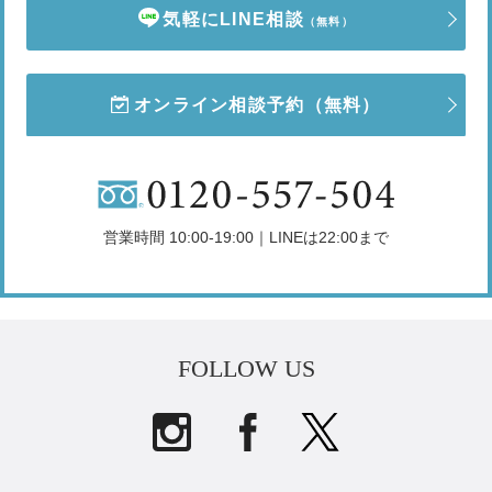
気軽にLINE相談
（無料）
オンライン相談予約
（無料）
営業時間 10:00-19:00｜LINEは22:00まで
FOLLOW US