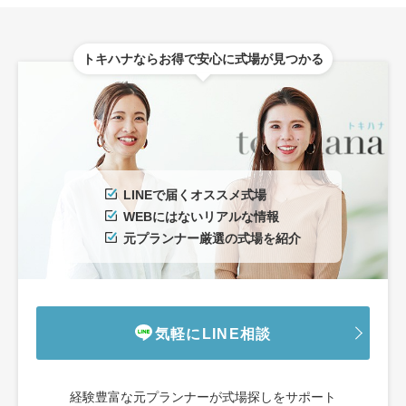
トキハナならお得で安心に式場が見つかる
LINEで届くオススメ式場
WEBにはないリアルな情報
元プランナー厳選の式場を紹介
気軽にLINE相談
経験豊富な元プランナーが式場探しをサポート