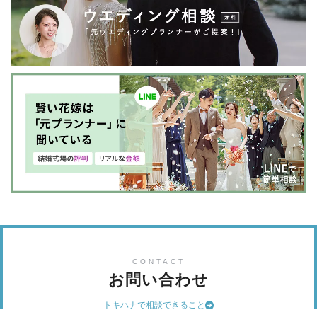
CONTACT
お問い合わせ
トキハナで相談できること