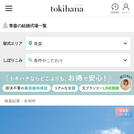
青森の結婚式場一覧
挙式エリア
青森
しぼりこみ
条件やこだわり
検索結果：全40件