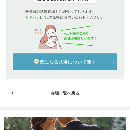
未掲載の結婚式場もご紹介しております。
トキハナLINE
で気軽にお問い合わせください。
気になる式場について聞く
会場一覧へ戻る