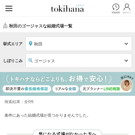
秋田のゴージャスな結婚式場一覧
挙式エリア
秋田
しぼりこみ
ゴージャス
検索結果：全0件
条件にあった結婚式場が見つかりませんでした。
気になる式場がなかった方へ