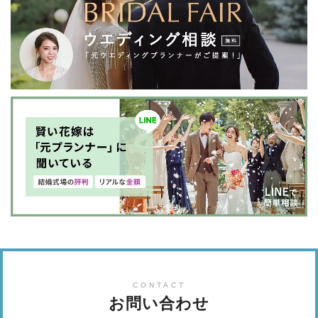
CONTACT
お問い合わせ