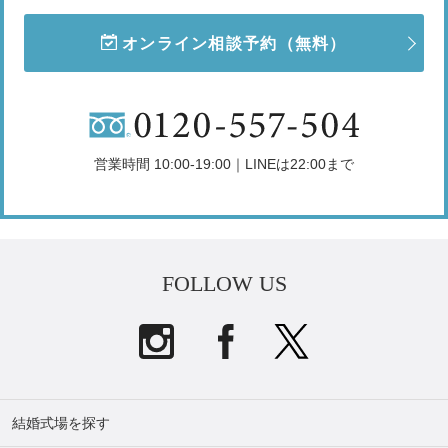
オンライン相談予約
（無料）
営業時間 10:00-19:00｜LINEは22:00まで
FOLLOW US
結婚式場を探す