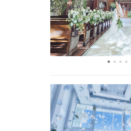
小物
すべてのア
ドレスショ