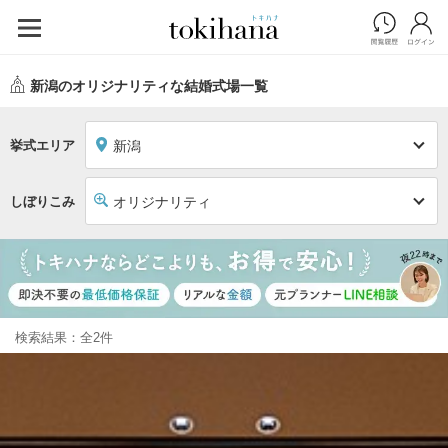
新潟のオリジナリティな結婚式場一覧
挙式エリア
新潟
しぼりこみ
オリジナリティ
検索結果：全2件