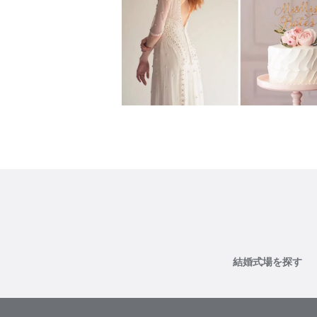
結婚式場を探す