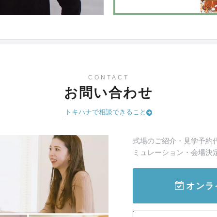
CONTACT
お問い合わせ
トキハナで相談できること
式場のご紹介・見学予約
ミュレーション・会場決
オンラ