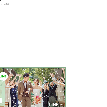
～120名