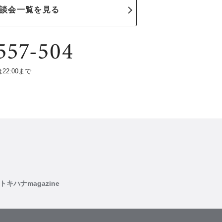
談会一覧を見る
は22:00まで
トキハナmagazine