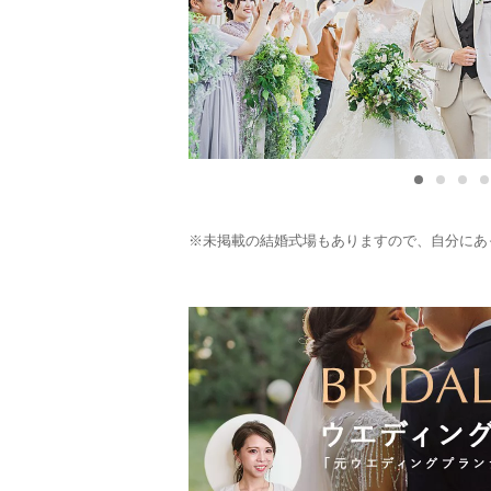
※未掲載の結婚式場もありますので、自分にあ