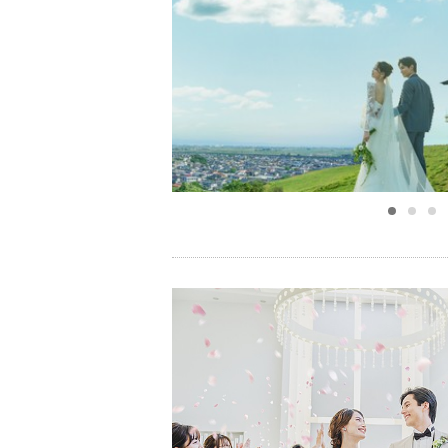
小物
すべてのア
ドレスショ