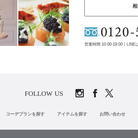
相
営業時間 10:00-19:00｜LINE
FOLLOW US
コーデプランを探す
アイテムを探す
お問い合わせ