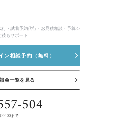
代行・試着予約代行・お見積相談・予算シ
定後もサポート
イン相談予約
（無料）
談会一覧を見る
は22:00まで