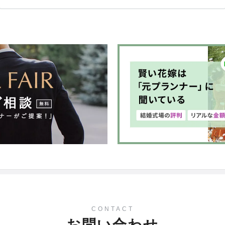
CONTACT
お問い合わせ