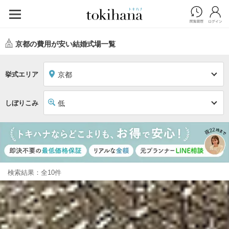
京都の費用が安い結婚式場一覧
挙式エリア
京都
しぼりこみ
低
検索結果：全10件