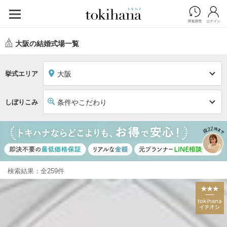
大阪の結婚式場一覧
挙式エリア
大阪
しぼりこみ
条件やこだわり
検索結果：全259件