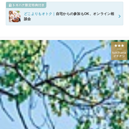
どこよりもオトク｜
自宅からの参加もOK、オンライン相
談会