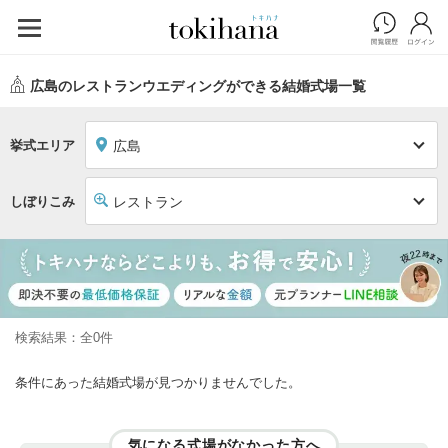
広島のレストランウエディングができる結婚式場一覧
挙式エリア
広島
しぼりこみ
レストラン
検索結果：全0件
条件にあった結婚式場が見つかりませんでした。
気になる式場がなかった方へ