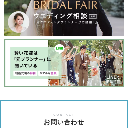
CONTACT
お問い合わせ