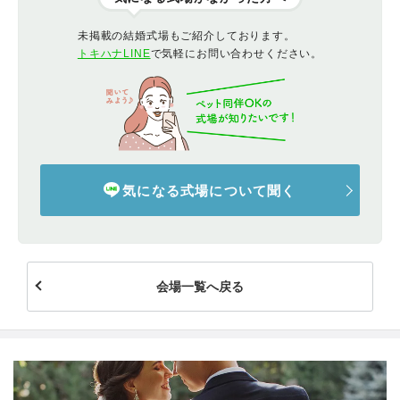
未掲載の結婚式場もご紹介しております。
トキハナLINE
で気軽にお問い合わせください。
気になる式場について聞く
会場一覧へ戻る