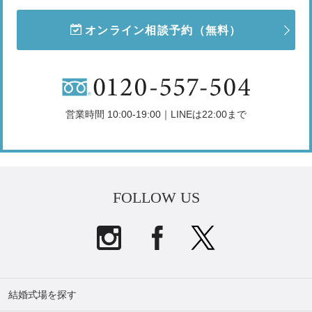
オンライン相談予約
（無料）
営業時間 10:00-19:00｜LINEは22:00まで
FOLLOW US
結婚式場を探す