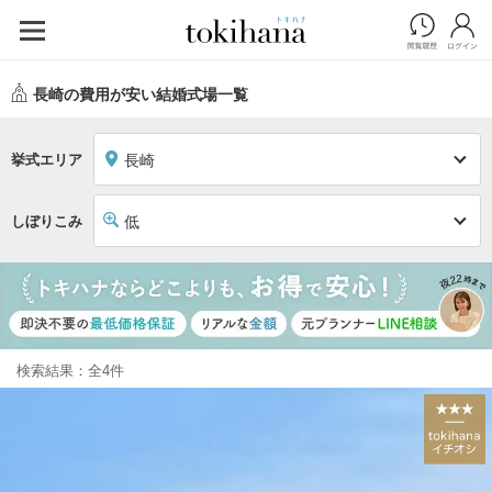
長崎の費用が安い結婚式場一覧
挙式エリア
長崎
しぼりこみ
低
検索結果：全4件