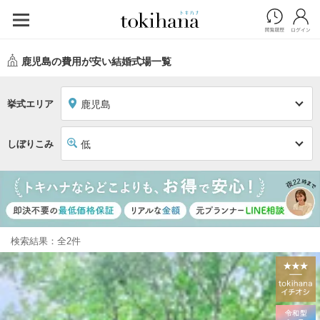
鹿児島の費用が安い結婚式場一覧
挙式エリア
鹿児島
しぼりこみ
低
検索結果：全2件