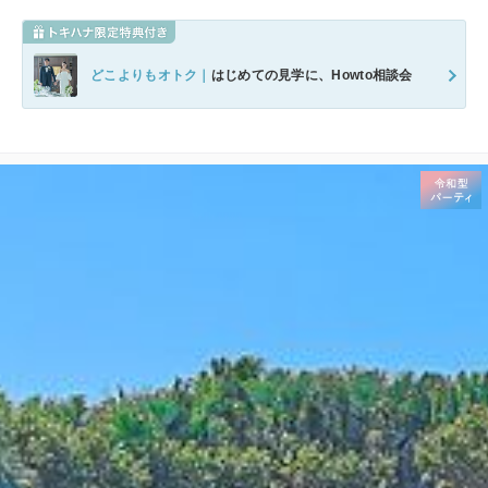
どこよりもオトク｜
はじめての見学に、Howto相談会